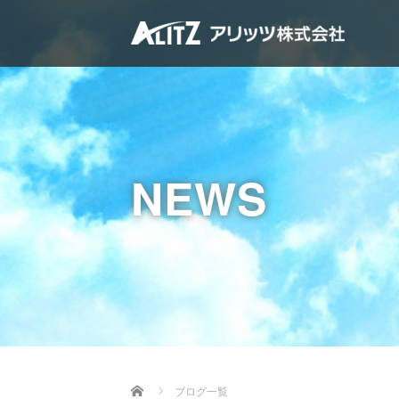
NEWS
Home
ブログ一覧