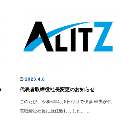
2023.4.8
の
代表者取締役社長変更のお知らせ
このたび、令和5年4月8日付けで伊藤 幹夫が代
表取締役社長に就任致しました。 …