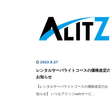
2023.9.27
レンタルサーバライトコースの価格改定
お知らせ
【レンタルサーバライトコースの価格改定のお
知らせ】 いつもアリッツwebサービ…