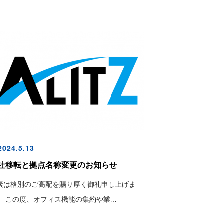
024.5.13
社移転と拠点名称変更のお知らせ
素は格別のご高配を賜り厚く御礼申し上げま
。 この度、オフィス機能の集約や業…