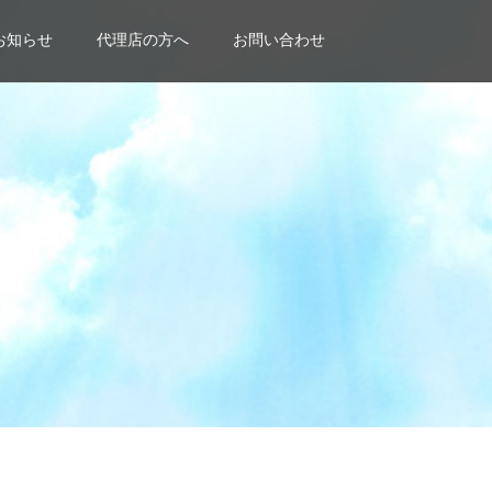
お知らせ
代理店の方へ
お問い合わせ