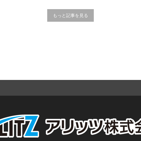
もっと記事を見る