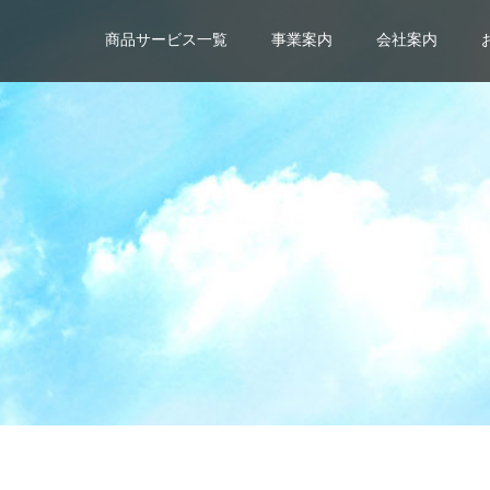
商品サービス一覧
事業案内
会社案内