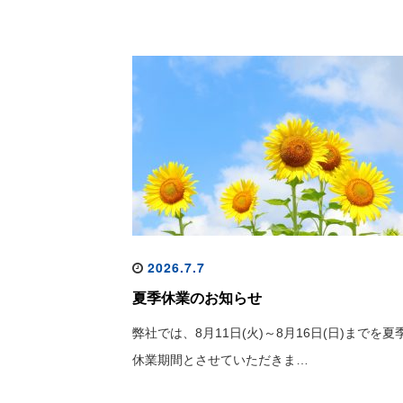
2026.7.7
夏季休業のお知らせ
弊社では、8月11日(火)～8月16日(日)までを夏
休業期間とさせていただきま…