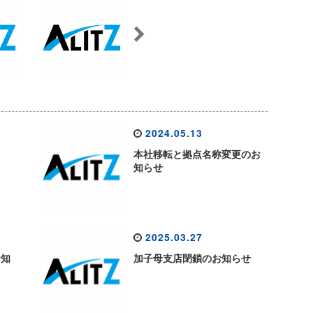
2024.05.13
本社移転と拠点名称変更のお
知らせ
2025.03.27
お知
加子母支店閉鎖のお知らせ