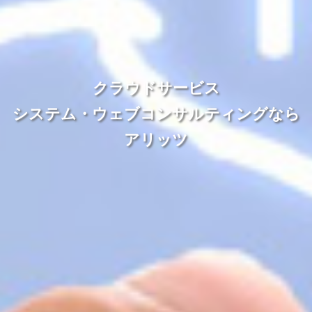
クラウドサービス
システム・ウェブコンサルティングなら
アリッツ