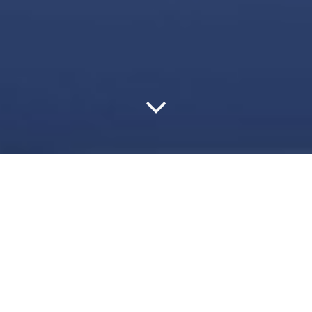
今日の事業運営においては、情報システムやインターネット・