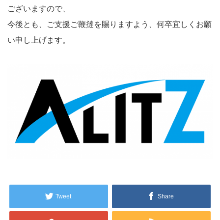
ございますので、
今後とも、ご支援ご鞭撻を賜りますよう、何卒宜しくお願
い申し上げます。
Tweet
Share