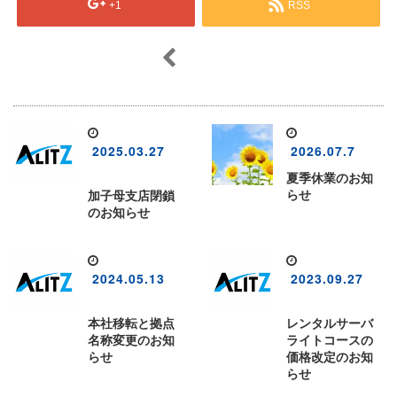
+1
RSS
2025.03.27
2026.07.7
夏季休業のお知
らせ
加子母支店閉鎖
のお知らせ
2024.05.13
2023.09.27
本社移転と拠点
レンタルサーバ
名称変更のお知
ライトコースの
らせ
価格改定のお知
らせ